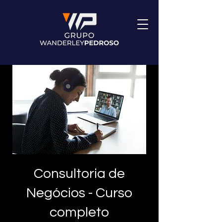
Consultoria de
Negócios - Curso
completo