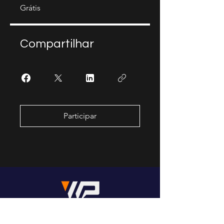
Grátis
Compartilhar
Participar